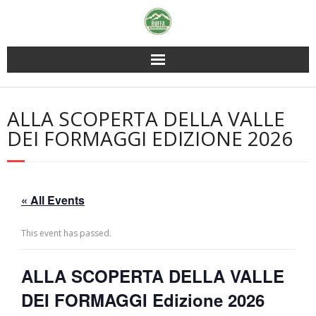
Skip
to
content
ALLA SCOPERTA DELLA VALLE
DEI FORMAGGI EDIZIONE 2026
« All Events
This event has passed.
ALLA SCOPERTA DELLA VALLE
DEI FORMAGGI Edizione 2026