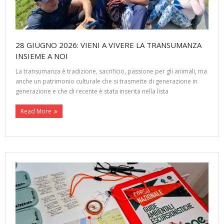
28 GIUGNO 2026: VIENI A VIVERE LA TRANSUMANZA
INSIEME A NOI
La transumanza è tradizione, sacrificio, passione per gli animali, ma
anche un patrimonio culturale che si trasmette di generazione in
generazione e che di recente è stata inserita nella lista
Read More