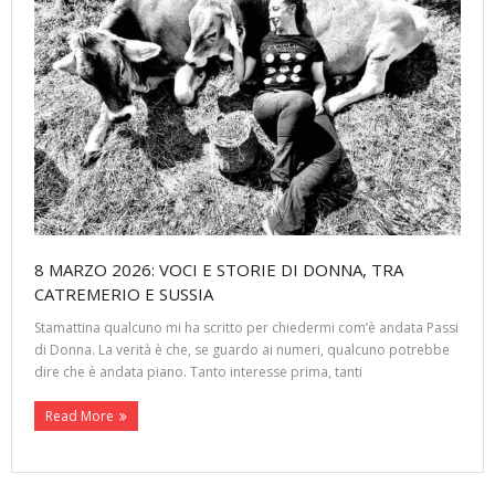
8 MARZO 2026: VOCI E STORIE DI DONNA, TRA
CATREMERIO E SUSSIA
Stamattina qualcuno mi ha scritto per chiedermi com’è andata Passi
di Donna. La verità è che, se guardo ai numeri, qualcuno potrebbe
dire che è andata piano. Tanto interesse prima, tanti
Read More