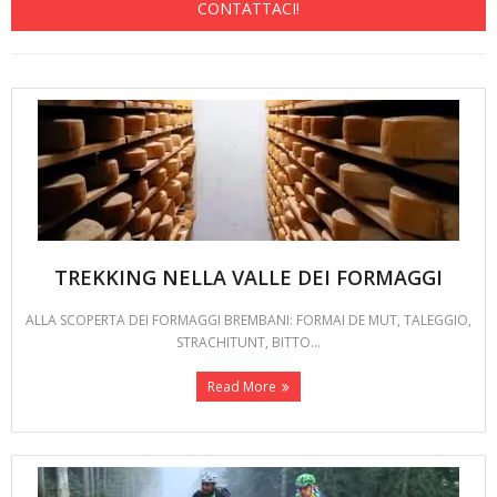
CONTATTACI!
TREKKING NELLA VALLE DEI FORMAGGI
ALLA SCOPERTA DEI FORMAGGI BREMBANI: FORMAI DE MUT, TALEGGIO,
STRACHITUNT, BITTO…
Read More