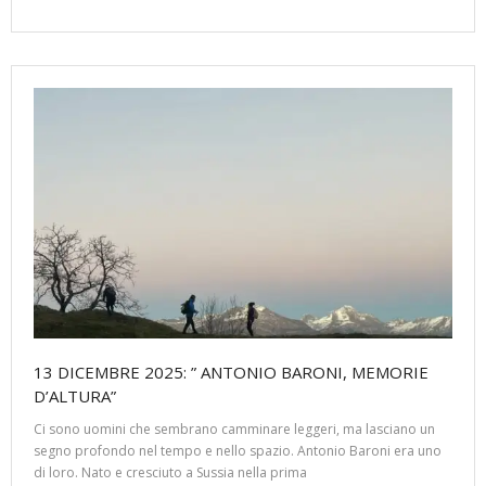
13 DICEMBRE 2025: ” ANTONIO BARONI, MEMORIE
D’ALTURA”
Ci sono uomini che sembrano camminare leggeri, ma lasciano un
segno profondo nel tempo e nello spazio. Antonio Baroni era uno
di loro. Nato e cresciuto a Sussia nella prima