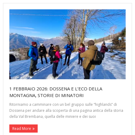
1 FEBBRAIO 2026: DOSSENA E L’ECO DELLA
MONTAGNA, STORIE DI MINATORI
Ritorniamo a camminare con un bel gruppo sulle “highlands” di
Dossena per andare alla scoperta di una pagina antica della storia
della Val Brembana, quella delle miniere e dei suoi
Read More