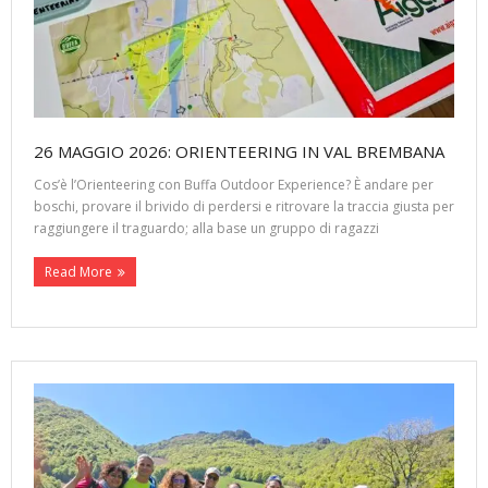
26 MAGGIO 2026: ORIENTEERING IN VAL BREMBANA
Cos’è l’Orienteering con Buffa Outdoor Experience? È andare per
boschi, provare il brivido di perdersi e ritrovare la traccia giusta per
raggiungere il traguardo; alla base un gruppo di ragazzi
Read More