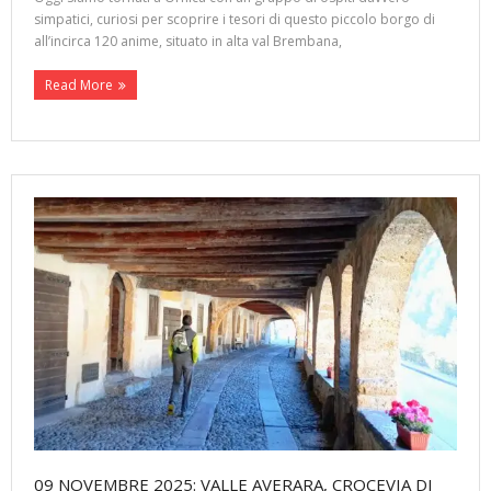
simpatici, curiosi per scoprire i tesori di questo piccolo borgo di
all’incirca 120 anime, situato in alta val Brembana,
Read More
09 NOVEMBRE 2025: VALLE AVERARA, CROCEVIA DI