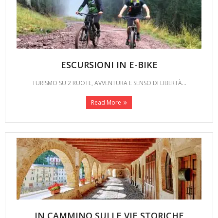
ESCURSIONI IN E-BIKE
TURISMO SU 2 RUOTE, AVVENTURA E SENSO DI LIBERTÀ...
Read More
IN CAMMINO SULLE VIE STORICHE