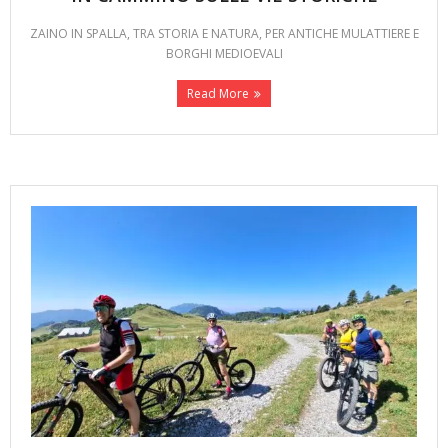
ZAINO IN SPALLA, TRA STORIA E NATURA, PER ANTICHE MULATTIERE E
BORGHI MEDIOEVALI
Read More