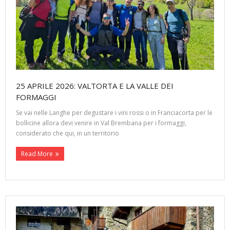
25 APRILE 2026: VALTORTA E LA VALLE DEI
FORMAGGI
Se vai nelle Langhe per degustare i vini rossi o in Franciacorta per le
bollicine allora devi venire in Val Brembana per i formaggi,
considerato che qui, in un territorio
Read More