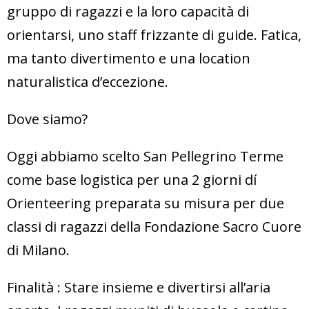
gruppo di ragazzi e la loro capacità di
orientarsi, uno staff frizzante di guide. Fatica,
ma tanto divertimento e una location
naturalistica d’eccezione.
Dove siamo?
Oggi abbiamo scelto San Pellegrino Terme
come base logistica per una 2 giorni dí
Orienteering preparata su misura per due
classi di ragazzi della Fondazione Sacro Cuore
di Milano.
Finalità : Stare insieme e divertirsi all’aria