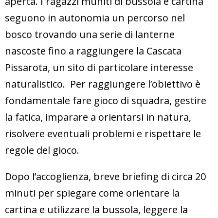
aperta. I ragazzi muniti di bussola e cartina
seguono in autonomia un percorso nel
bosco trovando una serie di lanterne
nascoste fino a raggiungere la Cascata
Pissarota, un sito di particolare interesse
naturalistico. Per raggiungere l’obiettivo è
fondamentale fare gioco di squadra, gestire
la fatica, imparare a orientarsi in natura,
risolvere eventuali problemi e rispettare le
regole del gioco.
Dopo l’accoglienza, breve briefing di circa 20
minuti per spiegare come orientare la
cartina e utilizzare la bussola, leggere la