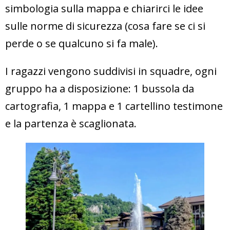
simbologia sulla mappa e chiarirci le idee
sulle norme di sicurezza (cosa fare se ci si
perde o se qualcuno si fa male).
I ragazzi vengono suddivisi in squadre, ogni
gruppo ha a disposizione: 1 bussola da
cartografia, 1 mappa e 1 cartellino testimone
e la partenza è scaglionata.