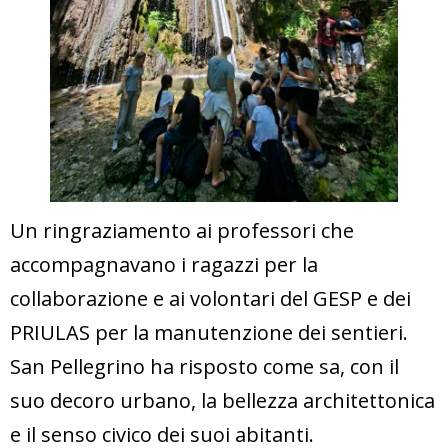
Un ringraziamento ai professori che
accompagnavano i ragazzi per la
collaborazione e ai volontari del GESP e dei
PRIULAS per la manutenzione dei sentieri.
San Pellegrino ha risposto come sa, con il
suo decoro urbano, la bellezza architettonica
e il senso civico dei suoi abitanti.