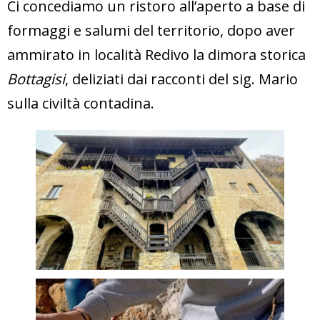
Ci concediamo un ristoro all’aperto a base di
formaggi e salumi del territorio, dopo aver
ammirato in località Redivo la dimora storica
Bottagisi
, deliziati dai racconti del sig. Mario
sulla civiltà contadina.