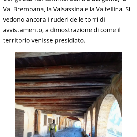
Val Brembana, la Valsassina e la Valtellina. Si
vedono ancora i ruderi delle torri di
avvistamento, a dimostrazione di come il
territorio venisse presidiato.