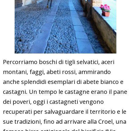
Percorriamo boschi di tigli selvatici, aceri
montani, faggi, abeti rossi, ammirando
anche splendidi esemplari di abete bianco e
castagni. Un tempo le castagne erano il pane
dei poveri, oggi i castagneti vengono
recuperati per salvaguardare il territorio e le
sue tradizioni, fino ad arrivare alla Croel, una