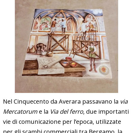
Nel Cinquecento da Averara passavano la
via
Mercatorum
e la
Via del ferro
, due importanti
vie di comunicazione per l’epoca, utilizzate
per gli scambi commerciali tra Bergamo, la