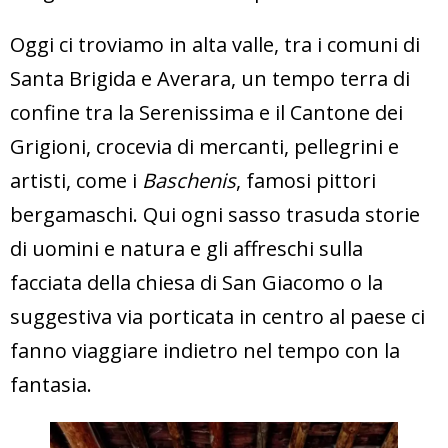
Oggi ci troviamo in alta valle, tra i comuni di
Santa Brigida e Averara, un tempo terra di
confine tra la Serenissima e il Cantone dei
Grigioni, crocevia di mercanti, pellegrini e
artisti, come i
Baschenis
, famosi pittori
bergamaschi. Qui ogni sasso trasuda storie
di uomini e natura e gli affreschi sulla
facciata della chiesa di San Giacomo o la
suggestiva via porticata in centro al paese ci
fanno viaggiare indietro nel tempo con la
fantasia.