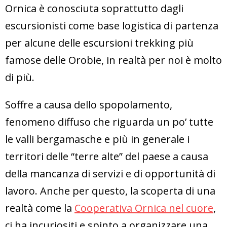
Ornica è conosciuta soprattutto dagli
escursionisti come base logistica di partenza
per alcune delle escursioni trekking più
famose delle Orobie, in realtà per noi è molto
di più.
Soffre a causa dello spopolamento,
fenomeno diffuso che riguarda un po’ tutte
le valli bergamasche e più in generale i
territori delle “terre alte” del paese a causa
della mancanza di servizi e di opportunità di
lavoro. Anche per questo, la scoperta di una
realtà come la
Cooperativa Ornica nel cuore
,
ci ha incuriositi e spinto a organizzare una