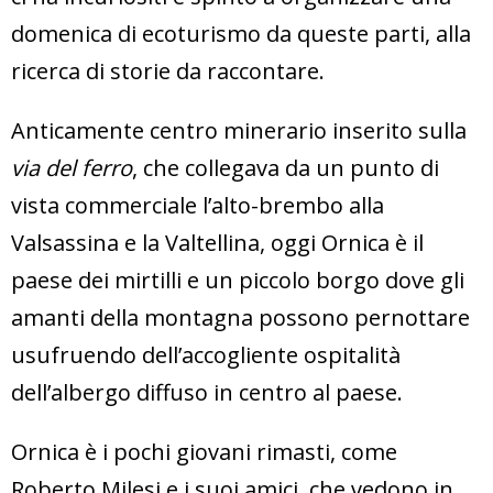
domenica di ecoturismo da queste parti, alla
ricerca di storie da raccontare.
Anticamente centro minerario inserito sulla
via del ferro
, che collegava da un punto di
vista commerciale l’alto-brembo alla
Valsassina e la Valtellina, oggi Ornica è il
paese dei mirtilli e un piccolo borgo dove gli
amanti della montagna possono pernottare
usufruendo dell’accogliente ospitalità
dell’albergo diffuso in centro al paese.
Ornica è i pochi giovani rimasti, come
Roberto Milesi e i suoi amici, che vedono in