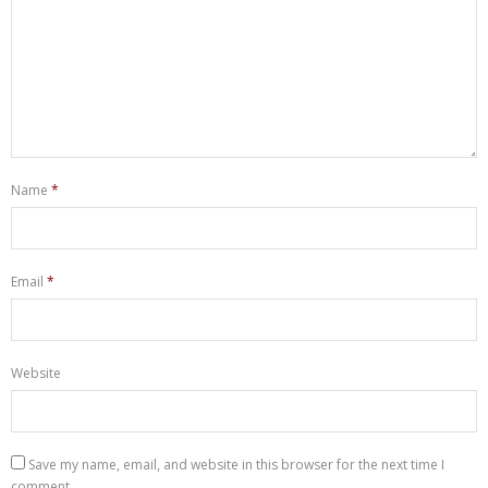
Name
*
Email
*
Website
Save my name, email, and website in this browser for the next time I
comment.