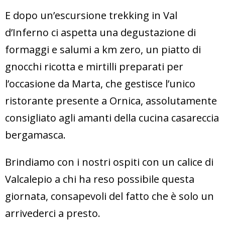
E dopo un’escursione trekking in Val
d’Inferno ci aspetta una degustazione di
formaggi e salumi a km zero, un piatto di
gnocchi ricotta e mirtilli preparati per
l’occasione da Marta, che gestisce l’unico
ristorante presente a Ornica, assolutamente
consigliato agli amanti della cucina casareccia
bergamasca.
Brindiamo con i nostri ospiti con un calice di
Valcalepio a chi ha reso possibile questa
giornata, consapevoli del fatto che è solo un
arrivederci a presto.