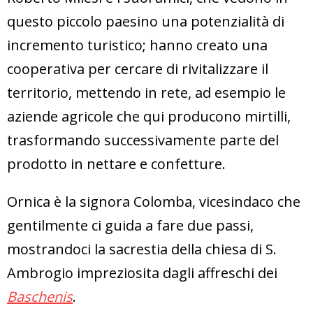
questo piccolo paesino una potenzialità di
incremento turistico; hanno creato una
cooperativa per cercare di rivitalizzare il
territorio, mettendo in rete, ad esempio le
aziende agricole che qui producono mirtilli,
trasformando successivamente parte del
prodotto in nettare e confetture.
Ornica è la signora Colomba, vicesindaco che
gentilmente ci guida a fare due passi,
mostrandoci la sacrestia della chiesa di S.
Ambrogio impreziosita dagli affreschi dei
Baschenis
.