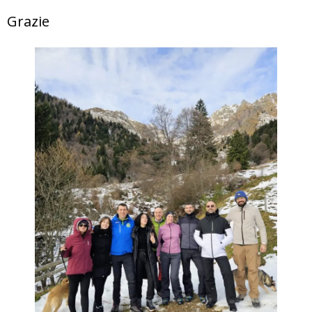
Grazie