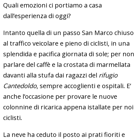
Quali emozioni ci portiamo a casa
dall’esperienza di oggi?
Intanto quella di un passo San Marco chiuso
al traffico veicolare e pieno di ciclisti, in una
splendida e pacifica giornata di sole; per non
parlare del caffè e la crostata di marmellata
davanti alla stufa dai ragazzi del
rifugio
Cantedoldo
, sempre accoglienti e ospitali. E’
anche l’occasione per provare le nuove
colonnine di ricarica appena istallate per noi
ciclisti.
La neve ha ceduto il posto ai prati fioriti e