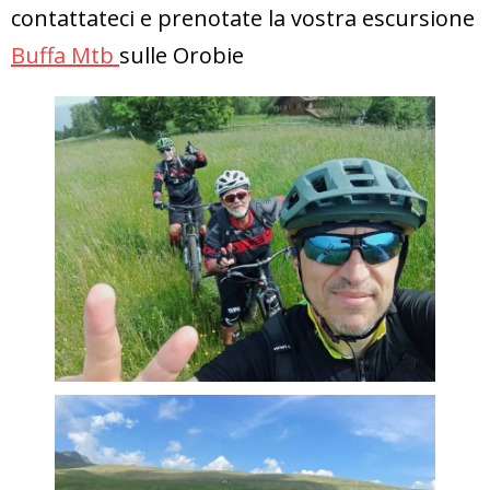
contattateci e prenotate la vostra escursione
Buffa Mtb
sulle Orobie