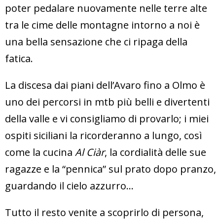
poter pedalare nuovamente nelle terre alte
tra le cime delle montagne intorno a noi è
una bella sensazione che ci ripaga della
fatica.
La discesa dai piani dell’Avaro fino a Olmo è
uno dei percorsi in mtb più belli e divertenti
della valle e vi consigliamo di provarlo; i miei
ospiti siciliani la ricorderanno a lungo, così
come la cucina
Al Ciàr
, la cordialità delle sue
ragazze e la “pennica” sul prato dopo pranzo,
guardando il cielo azzurro…
Tutto il resto venite a scoprirlo di persona,