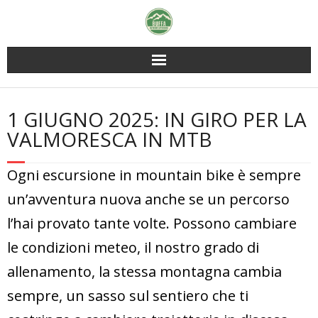
Skip
to
content
1 GIUGNO 2025: IN GIRO PER LA
VALMORESCA IN MTB
Ogni escursione in mountain bike è sempre
un’avventura nuova anche se un percorso
l’hai provato tante volte. Possono cambiare
le condizioni meteo, il nostro grado di
allenamento, la stessa montagna cambia
sempre, un sasso sul sentiero che ti