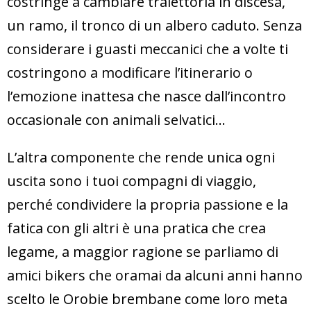
costringe a cambiare traiettoria in discesa,
un ramo, il tronco di un albero caduto. Senza
considerare i guasti meccanici che a volte ti
costringono a modificare l’itinerario o
l’emozione inattesa che nasce dall’incontro
occasionale con animali selvatici…
L’altra componente che rende unica ogni
uscita sono i tuoi compagni di viaggio,
perché condividere la propria passione e la
fatica con gli altri è una pratica che crea
legame, a maggior ragione se parliamo di
amici bikers che oramai da alcuni anni hanno
scelto le Orobie brembane come loro meta