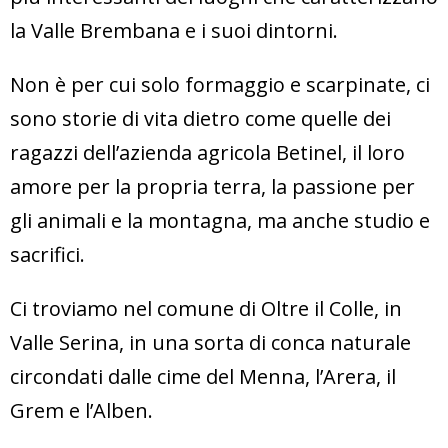
la Valle Brembana e i suoi dintorni.
Non è per cui solo formaggio e scarpinate, ci
sono storie di vita dietro come quelle dei
ragazzi dell’azienda agricola Betinel, il loro
amore per la propria terra, la passione per
gli animali e la montagna, ma anche studio e
sacrifici.
Ci troviamo nel comune di Oltre il Colle, in
Valle Serina, in una sorta di conca naturale
circondati dalle cime del Menna, l’Arera, il
Grem e l’Alben.