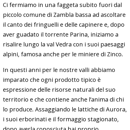
Ci fermiamo in una faggeta subito fuori dal
piccolo comune di Zambla bassa ad ascoltare
il canto dei fringuelli e delle capinere e, dopo
aver guadato il torrente Parina, iniziamo a
risalire lungo la val Vedra con i suoi paesaggi
alpini, famosa anche per le miniere di Zinco.
In questi anni per le nostre valli abbiamo
imparato che ogni prodotto tipico è
espressione delle risorse naturali del suo
territorio e che contiene anche l’anima di chi
lo produce. Assaggiando le lattiche di Aurora,
i suoi erborinati e il formaggio stagionato,
dopo averla conosciuta hai proprio