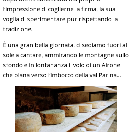
l’impressione di coglierne la firma, la sua
voglia di sperimentare pur rispettando la
tradizione.
È una gran bella giornata, ci sediamo fuori al
sole a cantare, ammirando le montagne sullo
sfondo e in lontananza il volo di un Airone
che plana verso l’imbocco della val Parina…