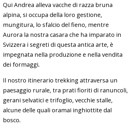
Qui Andrea alleva vacche di razza bruna
alpina, si occupa della loro gestione,
mungitura, lo sfalcio del fieno, mentre
Aurora la nostra casara che ha imparato in
Svizzera i segreti di questa antica arte, è
impegnata nella produzione e nella vendita
dei formaggi.
Il nostro itinerario trekking attraversa un
paesaggio rurale, tra prati fioriti di ranuncoli,
gerani selvatici e trifoglio, vecchie stalle,
alcune delle quali oramai inghiottite dal
bosco.