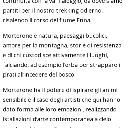
continuità con la val Taleggio, da dove siamo
partiti per il nostro trekking odierno,
risalendo il corso del fiume Enna.
Morterone è natura, paesaggi bucolici,
amore per la montagna, storie di resistenza
e di chi custodisce attivamente i luoghi,
falciando, ad esempio l’erba per strappare i
prati all’incedere del bosco.
Morterone ha il potere di ispirare gli animi
sensibili: è il caso degli artisti che qui hanno
dato forma alle loro emozioni, realizzando
istallazioni d’arte contemporanea a cielo