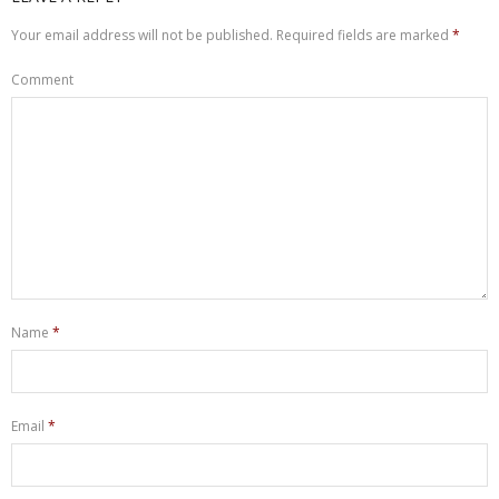
Your email address will not be published.
Required fields are marked
*
Comment
Name
*
Email
*