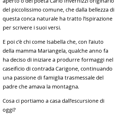
aperto o del poeta Carlo Invernizzi originario
del piccolissimo comune, che dalla bellezza di
questa conca naturale ha tratto l’ispirazione
per scrivere i suoi versi.
E poi c’è chi come Isabella che, con l’aiuto
della mamma Mariangela, qualche anno fa
ha deciso di iniziare a produrre formaggi nel
caseificio di contrada Carigone, continuando
una passione di famiglia trasmessale del
padre che amava la montagna.
Cosa ci portiamo a casa dall’escursione di
oggi?