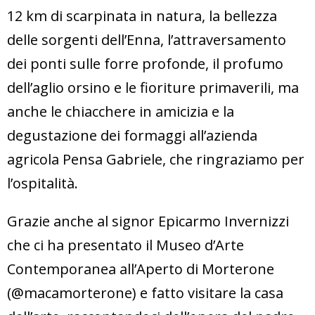
12 km di scarpinata in natura, la bellezza
delle sorgenti dell’Enna, l’attraversamento
dei ponti sulle forre profonde, il profumo
dell’aglio orsino e le fioriture primaverili, ma
anche le chiacchere in amicizia e la
degustazione dei formaggi all’azienda
agricola Pensa Gabriele, che ringraziamo per
l’ospitalità.
Grazie anche al signor Epicarmo Invernizzi
che ci ha presentato il Museo d’Arte
Contemporanea all’Aperto di Morterone
(@macamorterone) e fatto visitare la casa