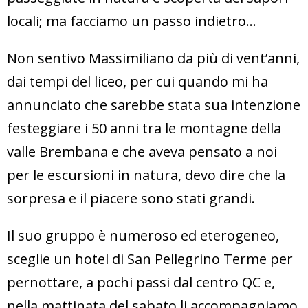
locali; ma facciamo un passo indietro…
Non sentivo Massimiliano da più di vent’anni,
dai tempi del liceo, per cui quando mi ha
annunciato che sarebbe stata sua intenzione
festeggiare i 50 anni tra le montagne della
valle Brembana e che aveva pensato a noi
per le escursioni in natura, devo dire che la
sorpresa e il piacere sono stati grandi.
Il suo gruppo è numeroso ed eterogeneo,
sceglie un hotel di San Pellegrino Terme per
pernottare, a pochi passi dal centro QC e,
nella mattinata del sabato li accompagniamo