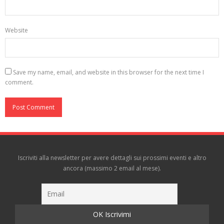
Website
Save my name, email, and website in this browser for the next time I
comment.
Iscriviti alla newsletter per avere dettagli sui prossimi eventi e altro
ancora (massimo 2 email al mese).