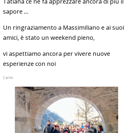
Tatiana ce ne fa apprezzare ancora di più il
sapore …
Un ringraziamento a Massimiliano e ai suoi
amici, è stato un weekend pieno,
vi aspettiamo ancora per vivere nuove
esperienze con noi
Carmi