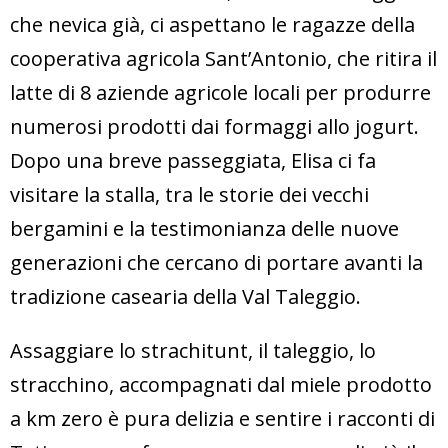
che nevica già, ci aspettano le ragazze della
cooperativa agricola Sant’Antonio, che ritira il
latte di 8 aziende agricole locali per produrre
numerosi prodotti dai formaggi allo jogurt.
Dopo una breve passeggiata, Elisa ci fa
visitare la stalla, tra le storie dei vecchi
bergamini e la testimonianza delle nuove
generazioni che cercano di portare avanti la
tradizione casearia della Val Taleggio.
Assaggiare lo strachitunt, il taleggio, lo
stracchino, accompagnati dal miele prodotto
a km zero è pura delizia e sentire i racconti di