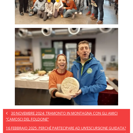
30 NOVEMBRE 2024: TRAMONTO IN MONTAGNA CON GLI AMICI
“CAMOSCI DEL FOLDONE”
16 FEBBRAIO 2025: PERCHÉ PARTECIPARE AD UN’ESCURSIONE GUIDATA?