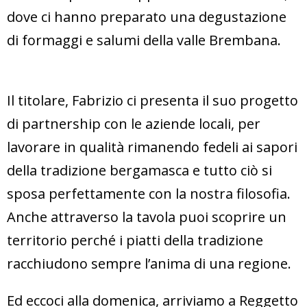
dove ci hanno preparato una degustazione
di formaggi e salumi della valle Brembana.
Il titolare, Fabrizio ci presenta il suo progetto
di partnership con le aziende locali, per
lavorare in qualità rimanendo fedeli ai sapori
della tradizione bergamasca e tutto ciò si
sposa perfettamente con la nostra filosofia.
Anche attraverso la tavola puoi scoprire un
territorio perché i piatti della tradizione
racchiudono sempre l’anima di una regione.
Ed eccoci alla domenica, arriviamo a Reggetto