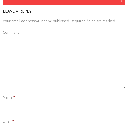
LEAVE A REPLY
Your email address will not be published.
Required fields are marked
*
Comment
Name
*
Email
*