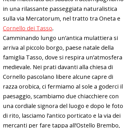
in una rilassante passeggiata naturalistica
sulla via Mercatorum, nel tratto tra Oneta e
Cornello dei Tasso
.
Camminando lungo un’antica mulattiera si
arriva al piccolo borgo, paese natale della
famiglia Tasso, dove si respira un’atmosfera
medievale. Nei prati davanti alla chiesa di
Cornello pascolano libere alcune capre di
razza orobica, ci fermiamo al sole a goderci il
paesaggio, scambiamo due chiacchiere con
una cordiale signora del luogo e dopo le foto
di rito, lasciamo l’antico porticato e la via dei
mercanti per fare tappa all’Ostello Brembo,