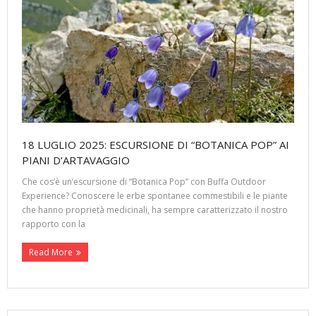
18 LUGLIO 2025: ESCURSIONE DI “BOTANICA POP” AI
PIANI D’ARTAVAGGIO
Che cos’è un’escursione di “Botanica Pop” con Buffa Outdoor
Experience? Conoscere le erbe spontanee commestibili e le piante
che hanno proprietà medicinali, ha sempre caratterizzato il nostro
rapporto con la
Read More