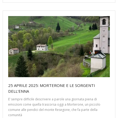
25 APRILE 2025: MORTERONE E LE SORGENTI
DELL’ENNA
E’ sempre difficile descrivere a parole una giornata piena di
emozioni come quella trascorsa oggi a Morterone, un piccolo
comune alle pendici del monte Resegone, che fa parte della
comunità