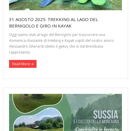
31 AGOSTO 2025: TREKKING AL LAGO DEL
BERNIGOLO E GIRO IN KAYAK
Oggi siamo stati al lago del Bernigolo per trascorrere una
domenica rilassante di trekking e Kayak ospiti del nostro amico
Alessandro Gherardi (detto il geko), che in Val Brembana
rappresenta
Read More