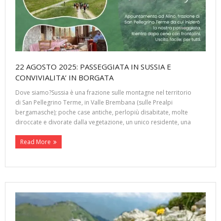
22 AGOSTO 2025: PASSEGGIATA IN SUSSIA E
CONVIVIALITA’ IN BORGATA
Dove siamo?Sussia è una frazione sulle montagne nel territorio
di San Pellegrino Terme, in Valle Brembana (sulle Prealpi
bergamasche); poche case antiche, perlopiù disabitate, molte
diroccate e divorate dalla vegetazione, un unico residente, una
Read More