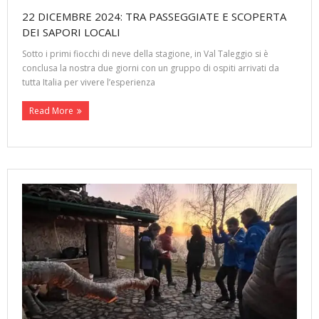
22 DICEMBRE 2024: TRA PASSEGGIATE E SCOPERTA
DEI SAPORI LOCALI
Sotto i primi fiocchi di neve della stagione, in Val Taleggio si è
conclusa la nostra due giorni con un gruppo di ospiti arrivati da
tutta Italia per vivere l’esperienza
Read More