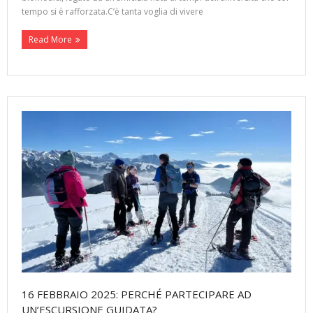
tempo si è rafforzata.C’è tanta voglia di vivere
Read More
16 FEBBRAIO 2025: PERCHÉ PARTECIPARE AD
UN’ESCURSIONE GUIDATA?